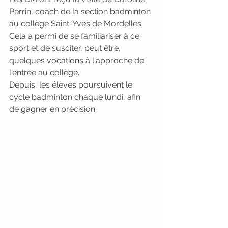
Perrin, coach de la section badminton 
au collège Saint-Yves de Mordelles. 
Cela a permi de se familiariser à ce 
sport et de susciter, peut être, 
quelques vocations à l'approche de 
l'entrée au collège.
Depuis, les élèves poursuivent le 
cycle badminton chaque lundi, afin 
de gagner en précision.