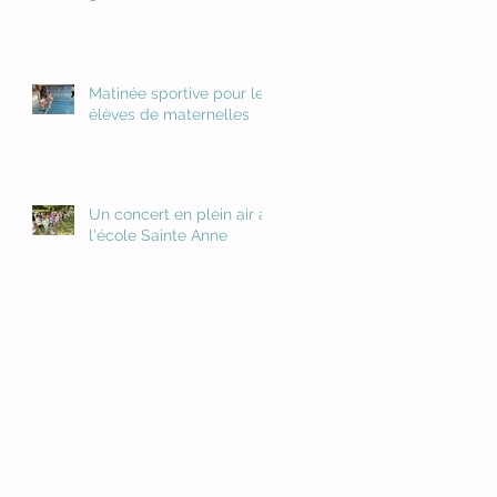
Matinée sportive pour les
élèves de maternelles
Un concert en plein air à
l'école Sainte Anne