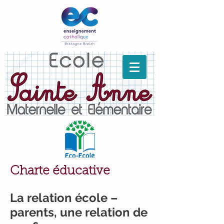
Charte éducative
La relation école –
parents, une relation de