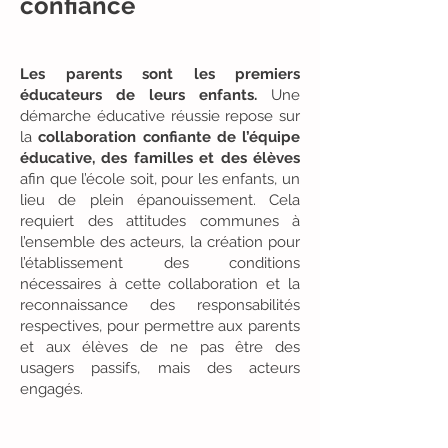
confiance
Les parents sont les premiers
éducateurs de leurs enfants.
Une
démarche éducative réussie repose sur
la
collaboration confiante de l’équipe
éducative, des familles et des élèves
afin que l’école soit, pour les enfants, un
lieu de plein épanouissement. Cela
requiert des attitudes communes à
l’ensemble des acteurs, la création pour
l’établissement des conditions
nécessaires à cette collaboration et la
reconnaissance des responsabilités
respectives, pour permettre aux parents
et aux élèves de ne pas être des
usagers passifs, mais des acteurs
engagés.