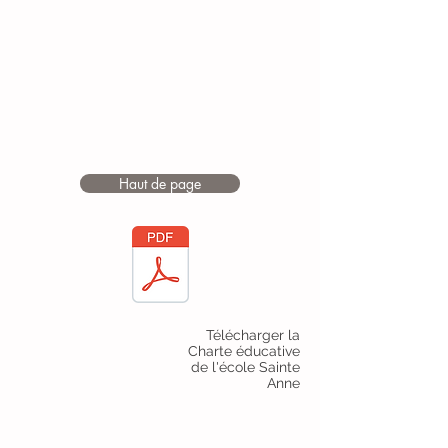
Haut de page
Télécharger la
Charte éducative
de l'école Sainte
Anne