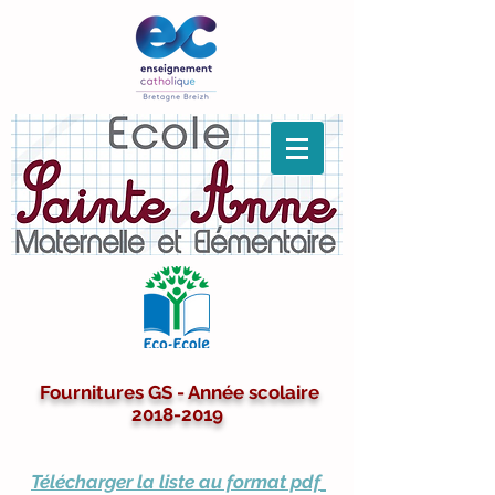
Fournitures GS - Année scolaire
2018-2019
Télécharger la liste au format pdf