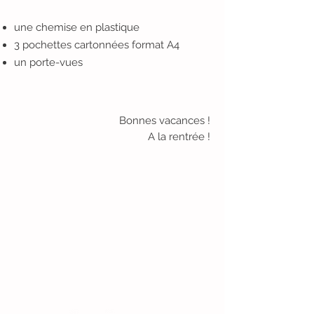
une chemise en plastique
3 pochettes cartonnées format A4
un porte-vues
Bonnes vacances !
A la rentrée !